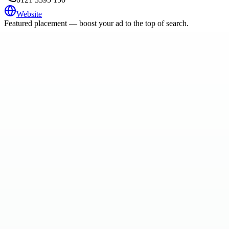
Website
Featured placement — boost your ad to the top of search.