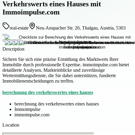
Verkehrswerts eines Hauses mit
Immoimpulse.com
real-estate
Neu-Anspacher Str. 20, Thalgau, Austria, 5303
Description
Sichern Sie sich eine präzise Ermittlung des Marktwerts Ihrer
Immobilie durch professionelle Expertise. immoimpulse.com bietet
detaillierte Analysen, Markteinblicke und zuverlässige
Wertermittlungsdienste, die Sie dabei unterstützen, fundierte
Immobilienentscheidungen zu treffen.
berechnung des verkehrswertes eines hauses
berechnung des verkehrswertes eines hauses
Immoimpulse
immoimpulse.com
Location