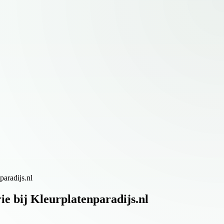
paradijs.nl
ie bij Kleurplatenparadijs.nl