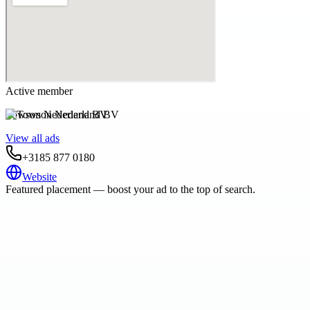
Active member
Towson Nederland BV
View all ads
+3185 877 0180
Website
Featured placement — boost your ad to the top of search.