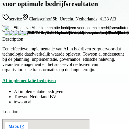
voor optimale bedrijfsresultaten
service
Clarissenhof 5b, Utrecht, Netherlands, 4133 AB
Description
Een effectieve implementatie van AI in bedrijven zorgt ervoor dat
technologie daadwerkelijk waarde oplevert. Towson.ai ondersteunt
bij de planning, implementatie, governance, ethische naleving,
verandermanagement en het succesvol realiseren van
organisatorische transformaties op de lange termijn.
AI implementatie bedrijven
AI implementatie bedrijven
Towson Nederland BV
towson.ai
Location