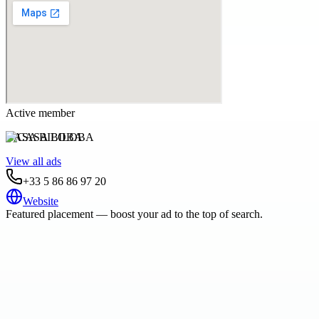
Active member
CASA BILOBA
View all ads
+33 5 86 86 97 20
Website
Featured placement — boost your ad to the top of search.