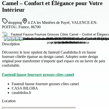
Camel – Confort et Élégance pour Votre
Intérieur
shopping
4 ZA les Minières de Payré, VALENCE-EN-
POITOU, France, 86700
Description
Découvrez le luxe opulent du fauteuil Casabiloba.fr en fausse
fourrure côtelée épaisse au design camel. Adoptez notre design
original pour transformer n'importe quel espace en un havre de paix
confortable.
Fauteuil fausse fourrure grosses côtes camel
Fauteuil fausse fourrure grosses côtes camel
CASA BILOBA
casabiloba.fr
Location