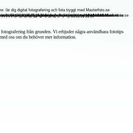
ital fotografering från grunden. Vi erbjuder några användbara fototips
 med oss ​​om du behöver mer information.