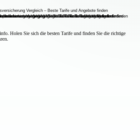
fo. Holen Sie sich die besten Tarife und finden Sie die richtige
hren.