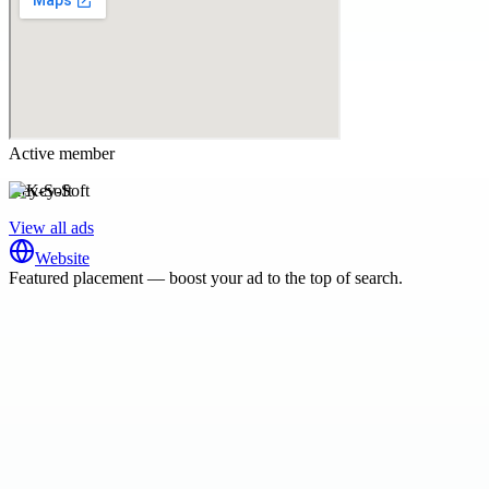
Active member
Key-Soft
View all ads
Website
Featured placement — boost your ad to the top of search.