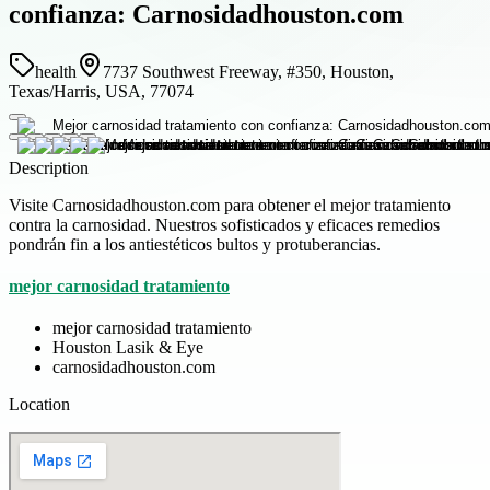
confianza: Carnosidadhouston.com
health
7737 Southwest Freeway, #350, Houston,
Texas/Harris, USA, 77074
Description
Visite Carnosidadhouston.com para obtener el mejor tratamiento
contra la carnosidad. Nuestros sofisticados y eficaces remedios
pondrán fin a los antiestéticos bultos y protuberancias.
mejor carnosidad tratamiento
mejor carnosidad tratamiento
Houston Lasik & Eye
carnosidadhouston.com
Location