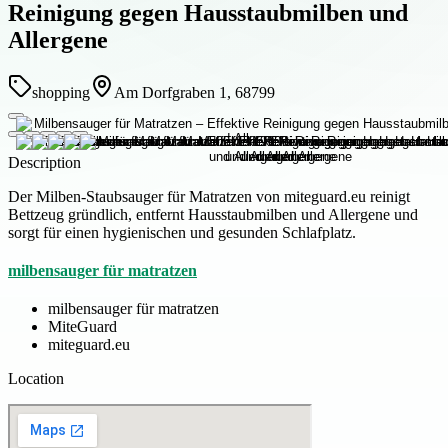
Reinigung gegen Hausstaubmilben und
Allergene
shopping
Am Dorfgraben 1, 68799
Description
Der Milben-Staubsauger für Matratzen von miteguard.eu reinigt
Bettzeug gründlich, entfernt Hausstaubmilben und Allergene und
sorgt für einen hygienischen und gesunden Schlafplatz.
milbensauger für matratzen
milbensauger für matratzen
MiteGuard
miteguard.eu
Location