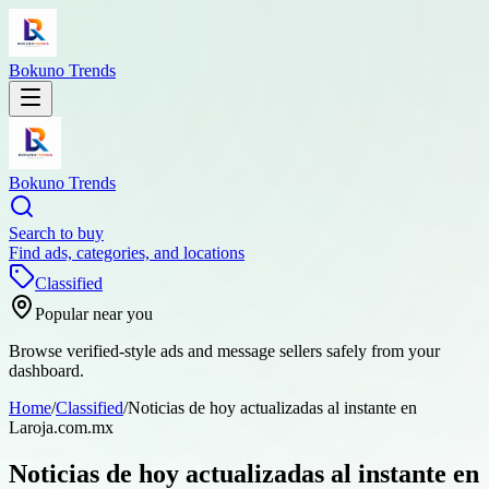
Bokuno Trends
Bokuno Trends
Search to buy
Find ads, categories, and locations
Classified
Popular near you
Browse verified-style ads and message sellers safely from your
dashboard.
Home
/
Classified
/
Noticias de hoy actualizadas al instante en
Laroja.com.mx
Noticias de hoy actualizadas al instante en