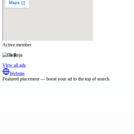
Active member
La Roja
View all ads
Website
Featured placement — boost your ad to the top of search.