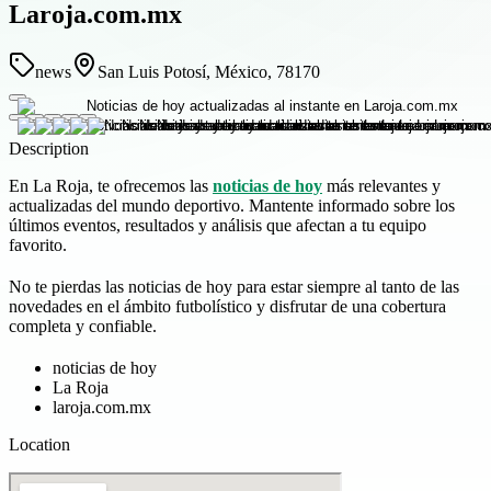
Laroja.com.mx
news
San Luis Potosí, México, 78170
Description
En La Roja, te ofrecemos las
noticias de hoy
más relevantes y
actualizadas del mundo deportivo. Mantente informado sobre los
últimos eventos, resultados y análisis que afectan a tu equipo
favorito.
No te pierdas las noticias de hoy para estar siempre al tanto de las
novedades en el ámbito futbolístico y disfrutar de una cobertura
completa y confiable.
noticias de hoy
La Roja
laroja.com.mx
Location