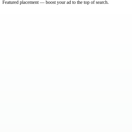
Featured placement — boost your ad to the top of search.