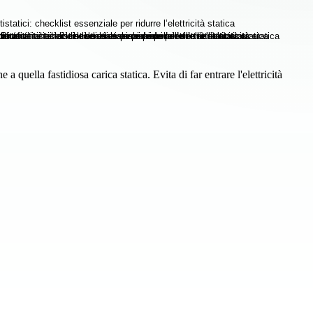
 quella fastidiosa carica statica. Evita di far entrare l'elettricità