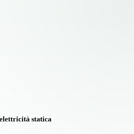
elettricità statica