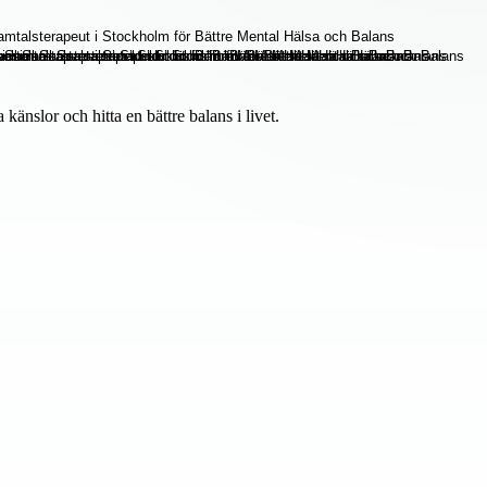
änslor och hitta en bättre balans i livet.