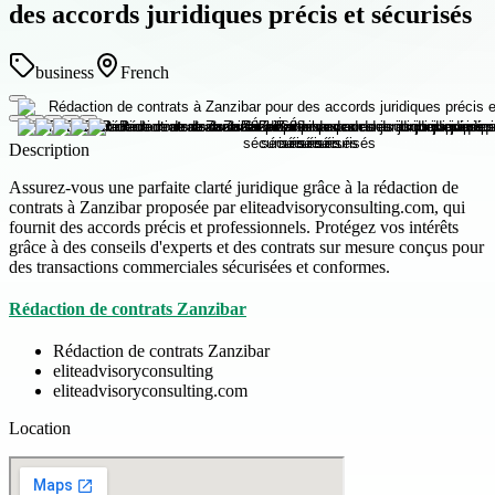
des accords juridiques précis et sécurisés
business
French
Description
Assurez-vous une parfaite clarté juridique grâce à la rédaction de
contrats à Zanzibar proposée par eliteadvisoryconsulting.com, qui
fournit des accords précis et professionnels. Protégez vos intérêts
grâce à des conseils d'experts et des contrats sur mesure conçus pour
des transactions commerciales sécurisées et conformes.
Rédaction de contrats Zanzibar
Rédaction de contrats Zanzibar
eliteadvisoryconsulting
eliteadvisoryconsulting.com
Location