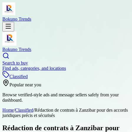
Bokuno Trends
Bokuno Trends
Search to buy
Find ads, categories, and locations
Classified
Popular near you
Browse verified-style ads and message sellers safely from your
dashboard.
Home
/
Classified
/
Rédaction de contrats à Zanzibar pour des accords
juridiques précis et sécurisés
Rédaction de contrats à Zanzibar pour