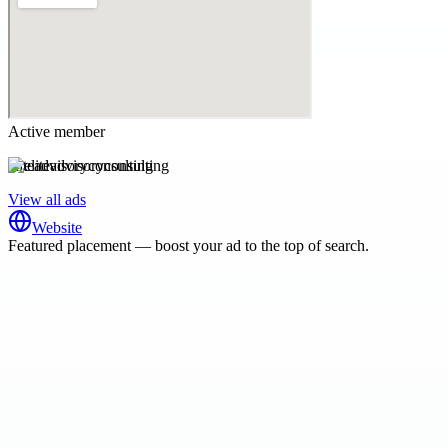
Active member
eliteadvisoryconsulting
View all ads
Website
Featured placement — boost your ad to the top of search.