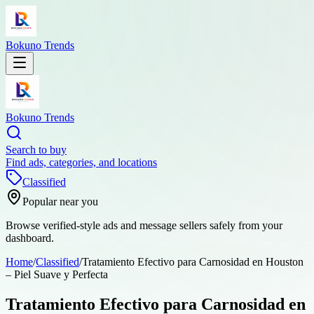
Bokuno Trends
Bokuno Trends
Search to buy
Find ads, categories, and locations
Classified
Popular near you
Browse verified-style ads and message sellers safely from your
dashboard.
Home
/
Classified
/
Tratamiento Efectivo para Carnosidad en Houston
– Piel Suave y Perfecta
Tratamiento Efectivo para Carnosidad en