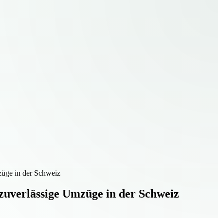
züge in der Schweiz
zuverlässige Umzüge in der Schweiz