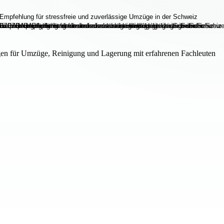
en für Umzüge, Reinigung und Lagerung mit erfahrenen Fachleuten