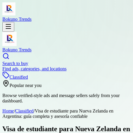
Bokuno Trends
Bokuno Trends
Search to buy
Find ads, categories, and locations
Classified
Popular near you
Browse verified-style ads and message sellers safely from your
dashboard.
Home
/
Classified
/
Visa de estudiante para Nueva Zelanda en
Argentina: guía completa y asesoría confiable
Visa de estudiante para Nueva Zelanda en