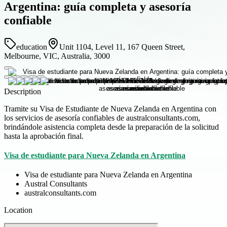
Argentina: guía completa y asesoría
confiable
education
Unit 1104, Level 11, 167 Queen Street,
Melbourne, VIC, Australia, 3000
Description
Tramite su Visa de Estudiante de Nueva Zelanda en Argentina con
los servicios de asesoría confiables de australconsultants.com,
brindándole asistencia completa desde la preparación de la solicitud
hasta la aprobación final.
Visa de estudiante para Nueva Zelanda en Argentina
Visa de estudiante para Nueva Zelanda en Argentina
Austral Consultants
australconsultants.com
Location