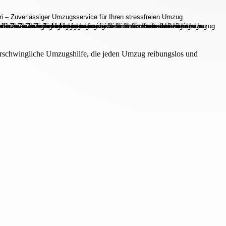
 erschwingliche Umzugshilfe, die jeden Umzug reibungslos und