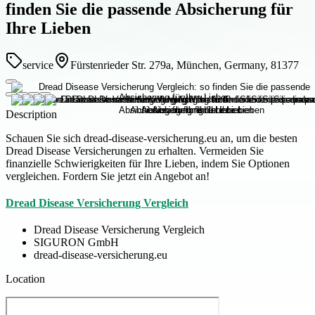
finden Sie die passende Absicherung für
Ihre Lieben
service
Fürstenrieder Str. 279a, München, Germany, 81377
Description
Schauen Sie sich dread-disease-versicherung.eu an, um die besten
Dread Disease Versicherungen zu erhalten. Vermeiden Sie
finanzielle Schwierigkeiten für Ihre Lieben, indem Sie Optionen
vergleichen. Fordern Sie jetzt ein Angebot an!
Dread Disease Versicherung Vergleich
Dread Disease Versicherung Vergleich
SIGURON GmbH
dread-disease-versicherung.eu
Location