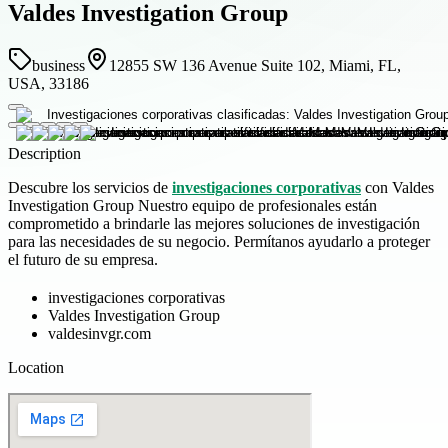
Valdes Investigation Group
business
12855 SW 136 Avenue Suite 102, Miami, FL,
USA, 33186
Description
Descubre los servicios de
investigaciones corporativas
con Valdes
Investigation Group Nuestro equipo de profesionales están
comprometido a brindarle las mejores soluciones de investigación
para las necesidades de su negocio. Permítanos ayudarlo a proteger
el futuro de su empresa.
investigaciones corporativas
Valdes Investigation Group
valdesinvgr.com
Location