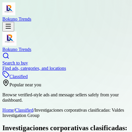
Bokuno Trends
Bokuno Trends
Search to buy
Find ads, categories, and locations
Classified
Popular near you
Browse verified-style ads and message sellers safely from your
dashboard.
Home
/
Classified
/
Investigaciones corporativas clasificadas: Valdes
Investigation Group
Investigaciones corporativas clasificadas: