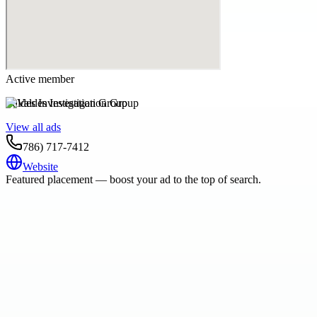
Active member
Valdes Investigation Group
View all ads
786) 717-7412
Website
Featured placement — boost your ad to the top of search.